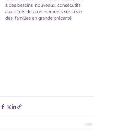
à des besoins  nouveaux, consécutifs 
aux effets des confinements sur la vie 
des  familles en grande précarité.