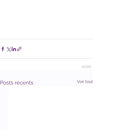
Voir tout
Posts récents