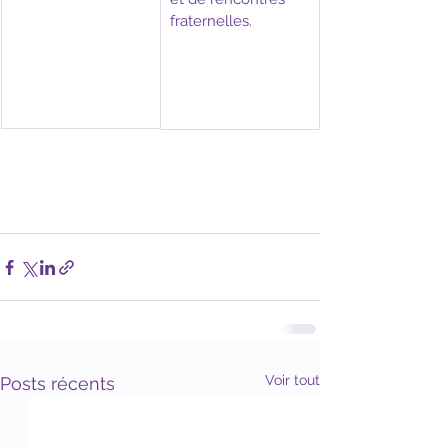
fraternelles. 
Voir tout
Posts récents