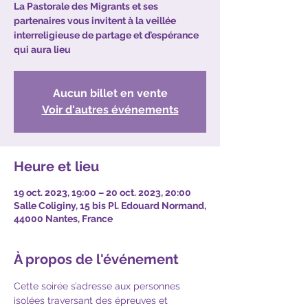
La Pastorale des Migrants et ses
partenaires vous invitent à la veillée
interreligieuse de partage et d’espérance
qui aura lieu
Aucun billet en vente
Voir d'autres événements
Heure et lieu
19 oct. 2023, 19:00 – 20 oct. 2023, 20:00
Salle Coliginy, 15 bis Pl. Edouard Normand,
44000 Nantes, France
À propos de l'événement
Cette soirée s’adresse aux personnes 
isolées traversant des épreuves et 