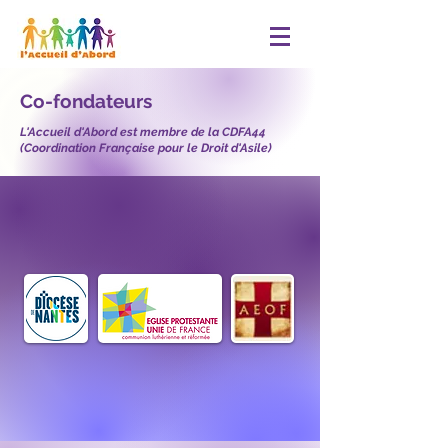
Co-fondateurs
L'Accueil d'Abord est membre de la CDFA44
(Coordination Française pour le Droit d'Asile)