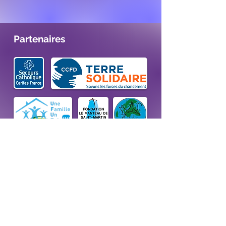
Partenaires