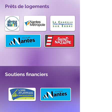
Prêts de logements
Soutiens financiers