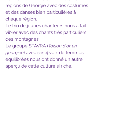
régions de Géorgie avec des costumes 
et des danses bien particulières à 
chaque région. 
Le trio de jeunes chanteurs nous a fait 
vibrer avec des chants très particuliers 
des montagnes. 
Le groupe STAVRA (
Toison d'or en 
géorgien
) avec ses 4 voix de femmes 
équilibrées nous ont donné un autre 
aperçu de cette culture si riche. 