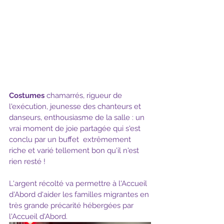
Costumes
 chamarrés, rigueur de 
l'exécution, jeunesse des chanteurs et 
danseurs, enthousiasme de la salle : un 
vrai moment de joie partagée qui s'est  
conclu par un buffet  extrêmement  
riche et varié tellement bon qu'il n'est 
rien resté !
L'argent récolté va permettre à l'Accueil 
d'Abord d'aider les familles migrantes en 
très grande précarité hébergées par 
l'Accueil d'Abord.