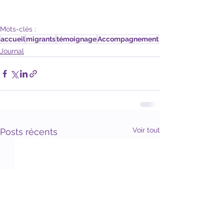
Mots-clés :
accueil
migrants
témoignage
Accompagnement
Journal
Voir tout
Posts récents