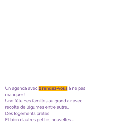
Un agenda avec 
2 rendez-vous
 à ne pas 
manquer !
Une fête des familles au grand air avec 
récolte de légumes entre autre.. 
Des logements prêtés
Et bien d'autres petites nouvelles ...