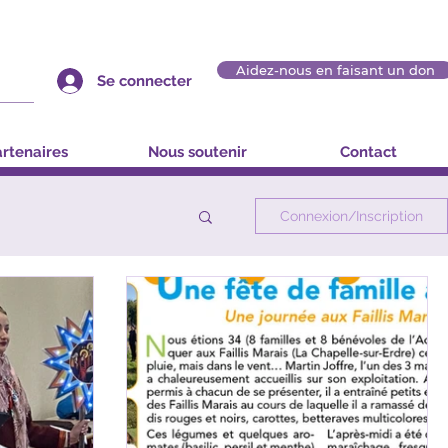
Aidez-nous en faisant un don
Se connecter
rtenaires
Nous soutenir
Contact
Connexion/Inscription